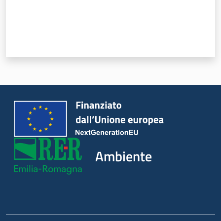
Ambiente