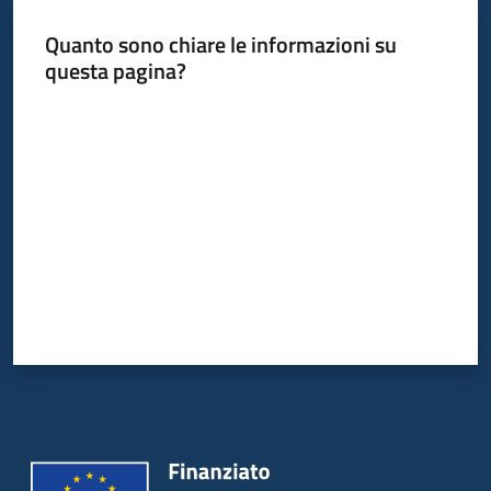
Quanto sono chiare le informazioni su
questa pagina?
Valuta da 1 a 5 stelle