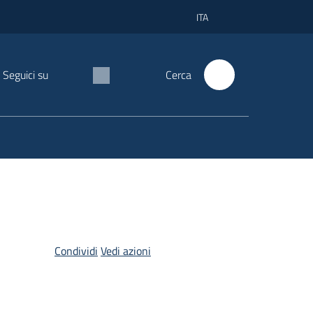
ITA
Seguici su
Cerca
Condividi
Vedi azioni