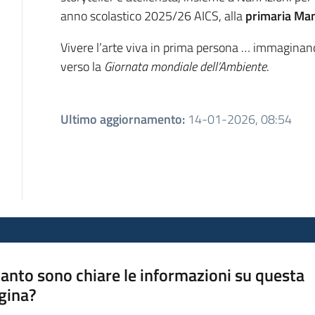
anno scolastico 2025/26 AICS, alla
primaria Ma
Vivere l’arte viva in prima persona … immagin
verso la
Giornata mondiale dell’Ambiente
.
Ultimo aggiornamento
:
14-01-2026, 08:54
anto sono chiare le informazioni su questa
gina?