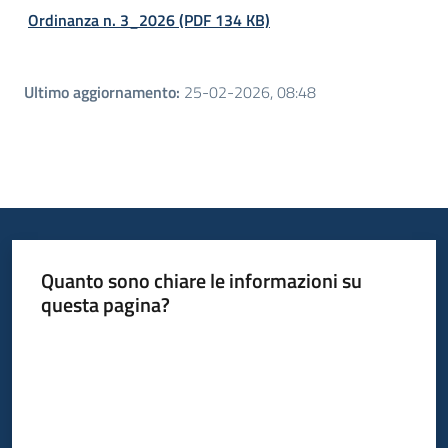
Ordinanza n. 3_2026 (PDF 134 KB)
Ultimo aggiornamento
:
25-02-2026, 08:48
Quanto sono chiare le informazioni su
questa pagina?
Valuta da 1 a 5 stelle