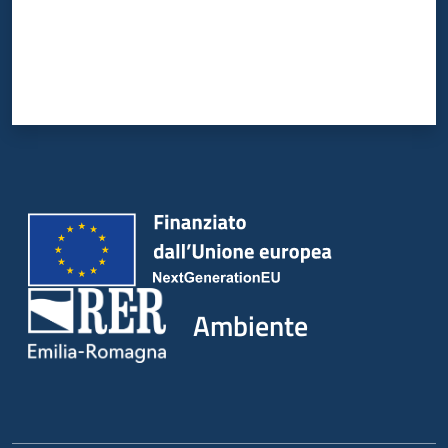
Ambiente