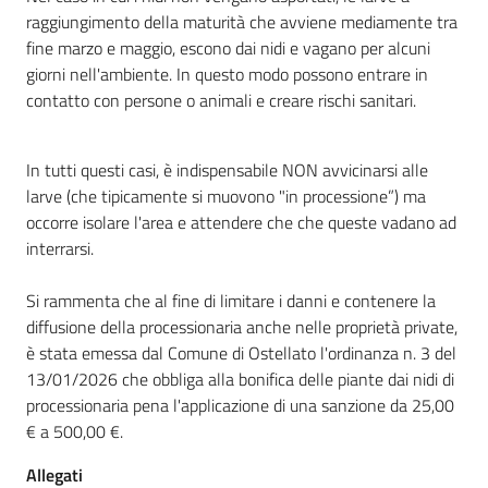
raggiungimento della maturità che avviene mediamente tra
fine marzo e maggio, escono dai nidi e vagano per alcuni
giorni nell'ambiente. In questo modo possono entrare in
contatto con persone o animali e creare rischi sanitari.
In tutti questi casi, è indispensabile NON avvicinarsi alle
larve (che tipicamente si muovono "in processione”) ma
occorre isolare l'area e attendere che che queste vadano ad
interrarsi.
Si rammenta che al fine di limitare i danni e contenere la
diffusione della processionaria anche nelle proprietà private,
è stata emessa dal Comune di Ostellato l'ordinanza n. 3 del
13/01/2026 che obbliga alla bonifica delle piante dai nidi di
processionaria pena l'applicazione di una sanzione da 25,00
€ a 500,00 €.
Allegati