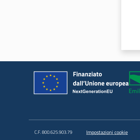
C.F. 800.625.903.79
Impostazioni cookie