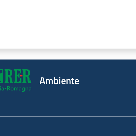
Ambiente