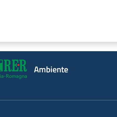
Ambiente