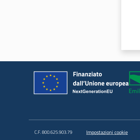
C.F. 800.625.903.79
Impostazioni cookie