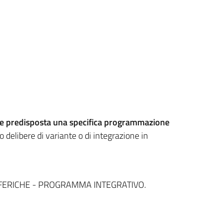
e predisposta una
specifica programmazione
 delibere di variante o di integrazione in
SFERICHE - PROGRAMMA INTEGRATIVO.