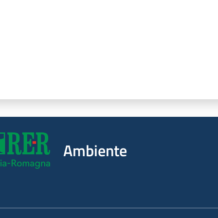
Ambiente