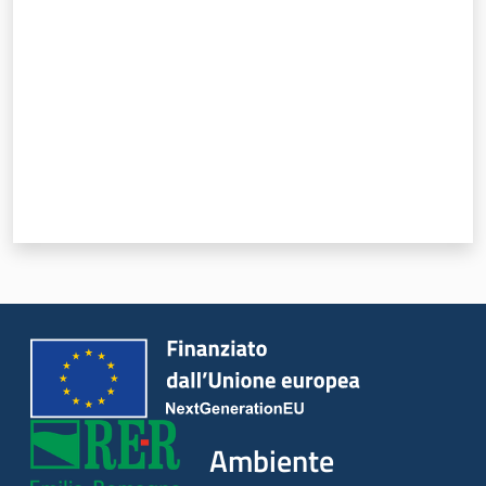
Ambiente