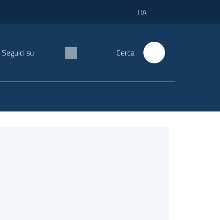
ITA
Seguici su
Cerca