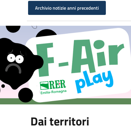
Archivio notizie anni precedenti
Dai territori