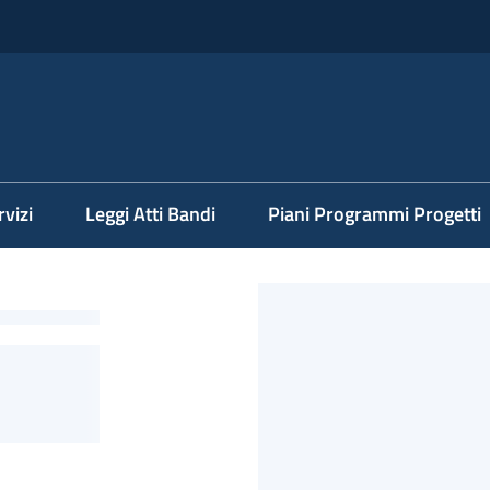
rvizi
Leggi Atti Bandi
Piani Programmi Progetti