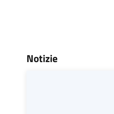
Notizie