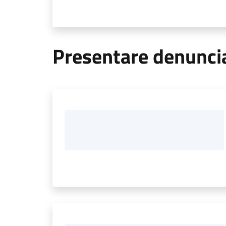
Presentare denunci