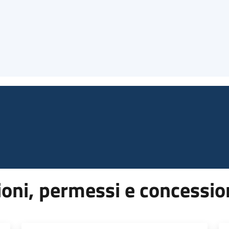
ioni, permessi e concessio