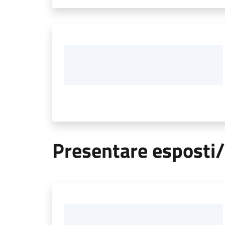
Presentare esposti/