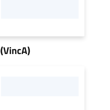
 (VincA)