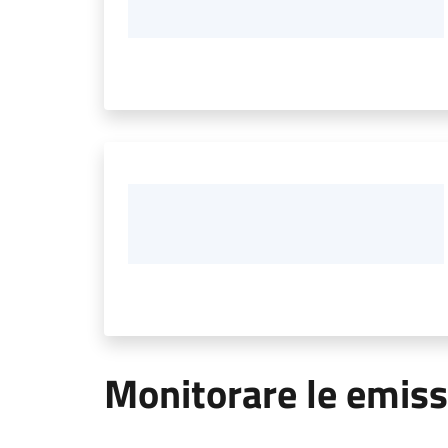
Monitorare le emiss