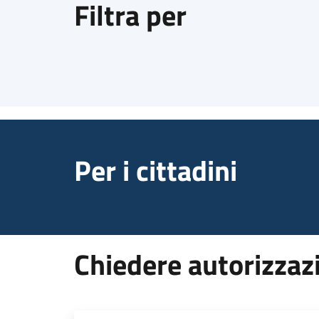
Filtra per
Per i cittadini
Chiedere autorizzaz