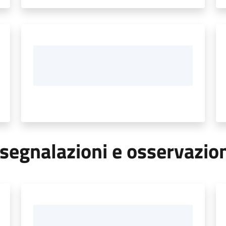
segnalazioni e osservazio