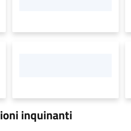
ioni inquinanti