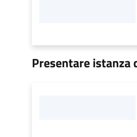
Presentare istanza d