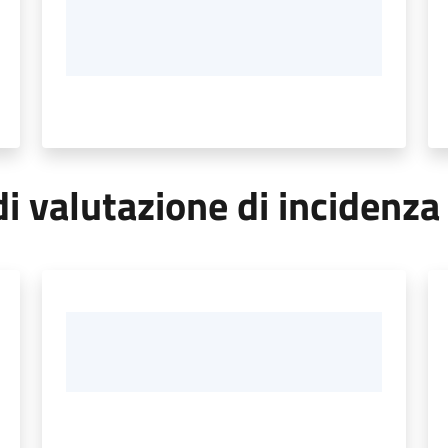
i valutazione di incidenza