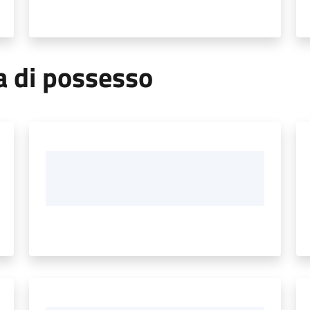
a di possesso