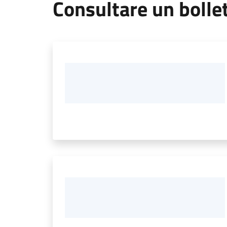
Consultare un bolle