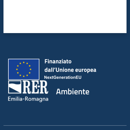
Ambiente