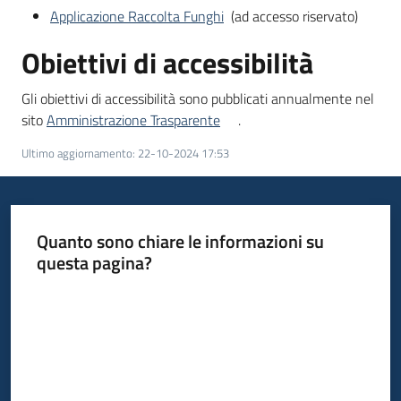
Applicazione Raccolta Funghi
(ad accesso riservato)
Obiettivi di accessibilità
Gli obiettivi di accessibilità sono pubblicati annualmente nel
sito
Amministrazione Trasparente
.
Ultimo aggiornamento
:
22-10-2024 17:53
Quanto sono chiare le informazioni su
questa pagina?
Valuta da 1 a 5 stelle