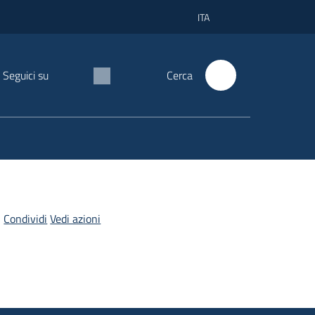
ITA
Seguici su
Cerca
Condividi
Vedi azioni