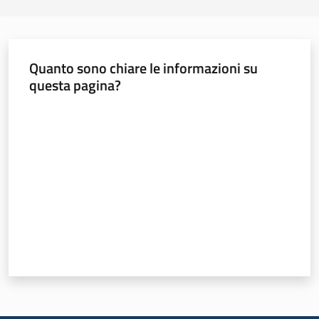
Quanto sono chiare le informazioni su
questa pagina?
Valuta da 1 a 5 stelle