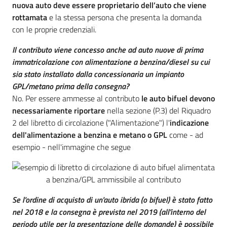
nuova auto deve essere proprietario dell’auto che viene
rottamata
e la stessa persona che presenta la domanda
con le proprie credenziali.
Il contributo viene concesso anche ad auto nuove di prima
immatricolazione con alimentazione a benzina/diesel su cui
sia stato installato dalla concessionaria un impianto
GPL/metano prima della consegna?
No. Per essere ammesse al contributo
le auto bifuel devono
necessariamente riportare
nella sezione (P.3) del Riquadro
2 del libretto di circolazione ("Alimentazione") l'
indicazione
dell'alimentazione a benzina e metano o GPL
come - ad
esempio - nell'immagine che segue
Se l'ordine di acquisto di un'auto ibrida (o bifuel) è stato fatto
nel 2018 e la consegna è prevista nel 2019 (all'interno del
periodo utile per la presentazione delle domande) è possibile