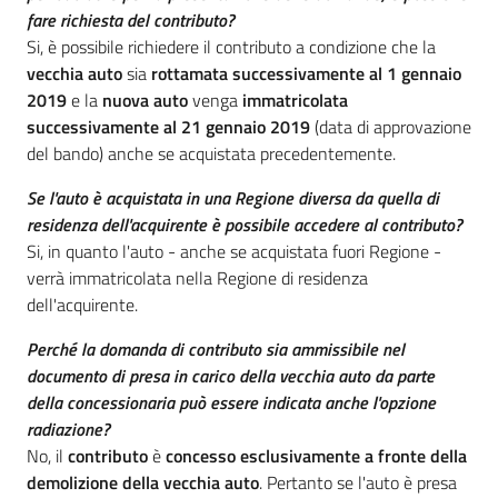
fare richiesta del contributo?
Si, è possibile richiedere il contributo a condizione che la
vecchia auto
sia
rottamata successivamente al 1 gennaio
2019
e la
nuova auto
venga
immatricolata
successivamente al 21 gennaio 2019
(data di approvazione
del bando) anche se acquistata precedentemente.
Se l'auto è acquistata in una Regione diversa da quella di
residenza dell'acquirente è possibile accedere al contributo?
Si, in quanto l'auto - anche se acquistata fuori Regione -
verrà immatricolata nella Regione di residenza
dell'acquirente.
Perché la domanda di contributo sia ammissibile nel
documento di presa in carico della vecchia auto da parte
della concessionaria può essere indicata anche l'opzione
radiazione?
No, il
contributo
è
concesso esclusivamente a fronte della
demolizione della vecchia auto
. Pertanto se l'auto è presa