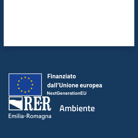
Ambiente