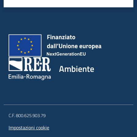
Ambiente
C.F. 800.625.903.79
Impostazioni cookie