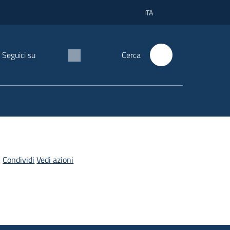
ITA
Seguici su
Cerca
Condividi
Vedi azioni