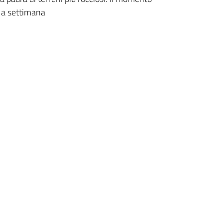
a a settimana