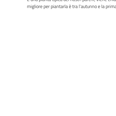
migliore per piantarla è tra l'autunno e la pr