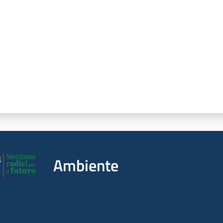
Ambiente