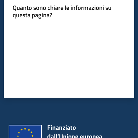
Quanto sono chiare le informazioni su
questa pagina?
Valuta da 1 a 5 stelle