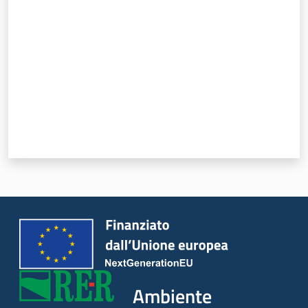
Ambiente