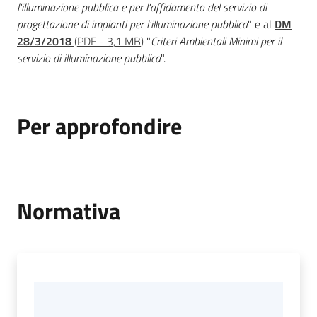
l'illuminazione pubblica e per l'affidamento del servizio di
progettazione di impianti per l'illuminazione pubblica
" e al
DM
28/3/2018
(
PDF
-
3,1 MB
)
"
Criteri Ambientali Minimi per il
servizio di illuminazione pubblica
".
Per approfondire
Normativa