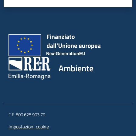
Ambiente
C.F. 800.625.903.79
Impostazioni cookie