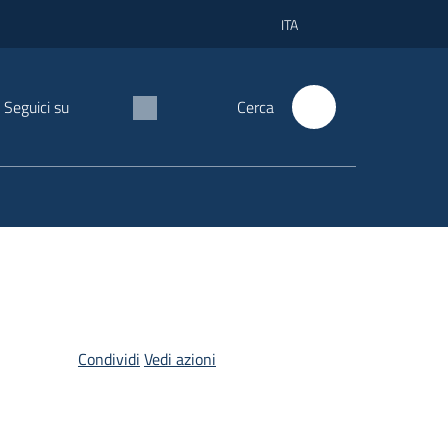
ITA
Seguici su
Cerca
Condividi
Vedi azioni