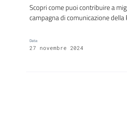
Scopri come puoi contribuire a miglio
campagna di comunicazione della
Data
:
27 novembre 2024