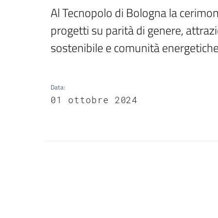
Al Tecnopolo di Bologna la cerimon
progetti su parità di genere, attrazi
sostenibile e comunità energetich
Data
:
01 ottobre 2024