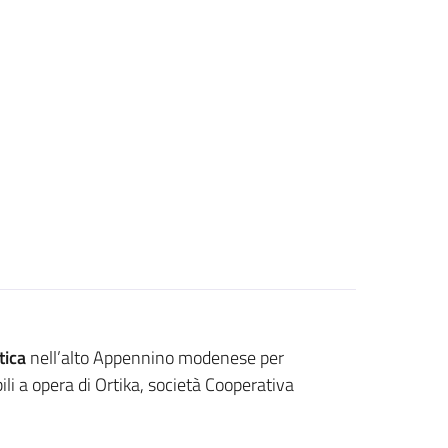
tica
nell’alto Appennino modenese per
ili a opera di Ortika, società Cooperativa