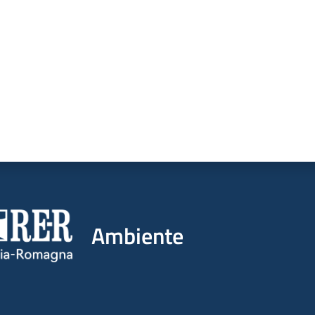
Ambiente