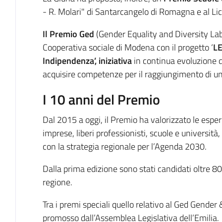
- R. Molari" di Santarcangelo di Romagna e al Lic
Il Premio Ged
(Gender Equality and Diversity La
Cooperativa sociale di Modena con il progetto ‘
LE
Indipendenza’, iniziativa
in continua evoluzione
acquisire competenze per il raggiungimento di 
I 10 anni del Premio
Dal 2015 a oggi, il Premio ha valorizzato le esper
imprese, liberi professionisti, scuole e università, 
con la strategia regionale per l’Agenda 2030.
Dalla prima edizione sono stati candidati oltre 800
regione.
Tra i premi speciali quello relativo al Ged Gender 
promosso dall’Assemblea Legislativa dell’Emilia.