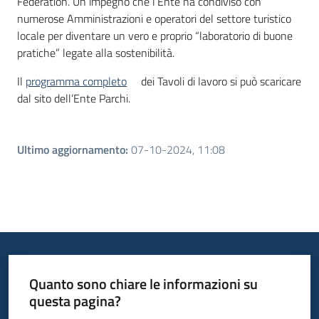
Federation. Un impegno che l’Ente ha condiviso con
numerose Amministrazioni e operatori del settore turistico
locale per diventare un vero e proprio “laboratorio di buone
pratiche” legate alla sostenibilità.
Il
programma completo
dei Tavoli di lavoro si può scaricare
dal sito dell’Ente Parchi.
Ultimo aggiornamento
:
07-10-2024, 11:08
Quanto sono chiare le informazioni su
questa pagina?