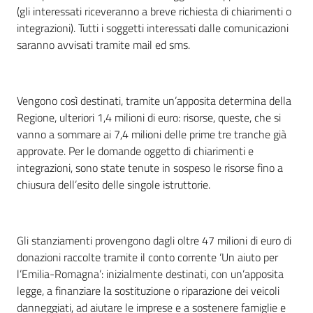
(gli interessati riceveranno a breve richiesta di chiarimenti o
integrazioni). Tutti i soggetti interessati dalle comunicazioni
saranno avvisati tramite mail ed sms.
Vengono così destinati, tramite un’apposita determina della
Regione, ulteriori 1,4 milioni di euro: risorse, queste, che si
vanno a sommare ai 7,4 milioni delle prime tre tranche già
approvate. Per le domande oggetto di chiarimenti e
integrazioni, sono state tenute in sospeso le risorse fino a
chiusura dell’esito delle singole istruttorie.
Gli stanziamenti provengono dagli oltre 47 milioni di euro di
donazioni raccolte tramite il conto corrente ‘Un aiuto per
l’Emilia-Romagna’: inizialmente destinati, con un’apposita
legge, a finanziare la sostituzione o riparazione dei veicoli
danneggiati, ad aiutare le imprese e a sostenere famiglie e