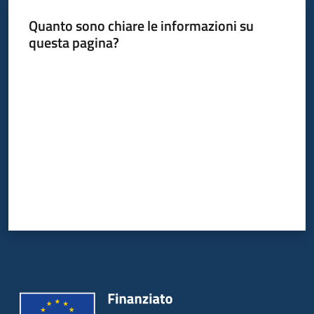
Quanto sono chiare le informazioni su
questa pagina?
Valuta da 1 a 5 stelle