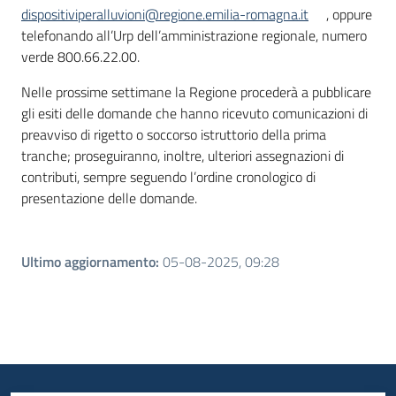
dispositiviperalluvioni@regione.emilia-romagna.it
, oppure
telefonando all’Urp dell’amministrazione regionale, numero
verde 800.66.22.00.
Nelle prossime settimane la Regione procederà a pubblicare
gli esiti delle domande che hanno ricevuto comunicazioni di
preavviso di rigetto o soccorso istruttorio della prima
tranche; proseguiranno, inoltre, ulteriori assegnazioni di
contributi, sempre seguendo l’ordine cronologico di
presentazione delle domande.
Ultimo aggiornamento
:
05-08-2025, 09:28