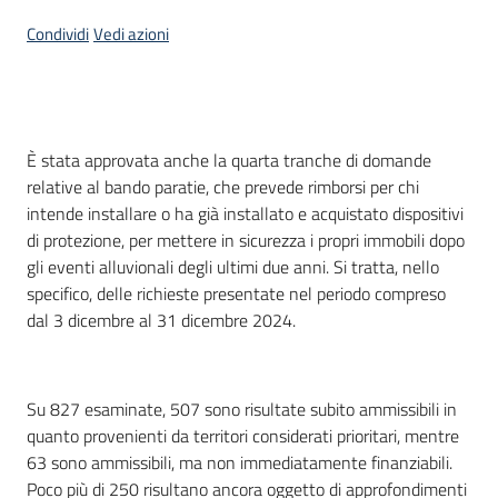
Condividi
Vedi azioni
Introduzione
È stata approvata anche la quarta tranche di domande
relative al bando paratie, che prevede rimborsi per chi
intende installare o ha già installato e acquistato dispositivi
di protezione, per mettere in sicurezza i propri immobili dopo
gli eventi alluvionali degli ultimi due anni. Si tratta, nello
specifico, delle richieste presentate nel periodo compreso
dal 3 dicembre al 31 dicembre 2024.
Su 827 esaminate, 507 sono risultate subito ammissibili in
quanto provenienti da territori considerati prioritari, mentre
63 sono ammissibili, ma non immediatamente finanziabili.
Poco più di 250 risultano ancora oggetto di approfondimenti