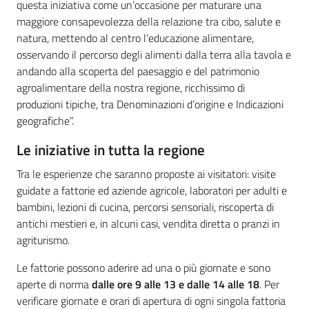
questa iniziativa come un’occasione per maturare una
maggiore consapevolezza della relazione tra cibo, salute e
natura, mettendo al centro l’educazione alimentare,
osservando il percorso degli alimenti dalla terra alla tavola e
andando alla scoperta del paesaggio e del patrimonio
agroalimentare della nostra regione, ricchissimo di
produzioni tipiche, tra Denominazioni d’origine e Indicazioni
geografiche”.
Le iniziative in tutta la regione
Tra le esperienze che saranno proposte ai visitatori: visite
guidate a fattorie ed aziende agricole, laboratori per adulti e
bambini, lezioni di cucina, percorsi sensoriali, riscoperta di
antichi mestieri e, in alcuni casi, vendita diretta o pranzi in
agriturismo.
Le fattorie possono aderire ad una o più giornate e sono
aperte di norma
dalle ore 9 alle 13 e dalle 14 alle 18
. Per
verificare giornate e orari di apertura di ogni singola fattoria