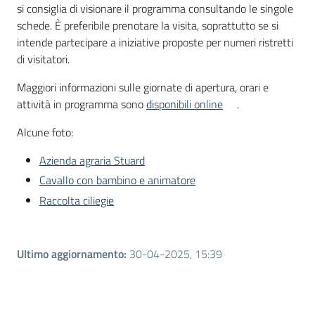
si consiglia di visionare il programma consultando le singole
schede. È preferibile prenotare la visita, soprattutto se si
intende partecipare a iniziative proposte per numeri ristretti
di visitatori.
Maggiori informazioni sulle giornate di apertura, orari e
attività in programma sono
disponibili online
.
Alcune foto:
Azienda agraria Stuard
Cavallo con bambino e animatore
Raccolta ciliegie
Ultimo aggiornamento
:
30-04-2025, 15:39