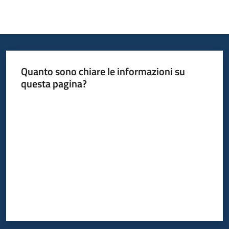
Quanto sono chiare le informazioni su
questa pagina?
Valuta da 1 a 5 stelle