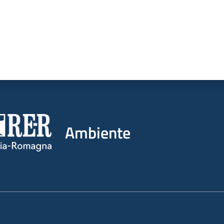
Ambiente