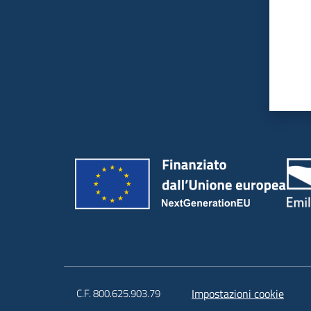
C.F. 800.625.903.79
Impostazioni cookie