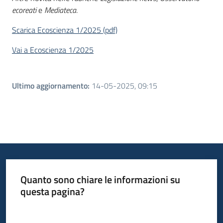
ecoreati
e
Mediateca
.
Scarica Ecoscienza 1/2025 (pdf)
Vai a Ecoscienza 1/2025
Ultimo aggiornamento
:
14-05-2025, 09:15
Quanto sono chiare le informazioni su
questa pagina?
Valuta da 1 a 5 stelle