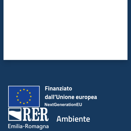
Ambiente