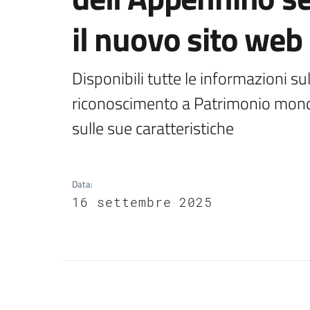
il nuovo sito web
Disponibili tutte le informazioni sul
riconoscimento a Patrimonio mondi
sulle sue caratteristiche
Data
:
16 settembre 2025