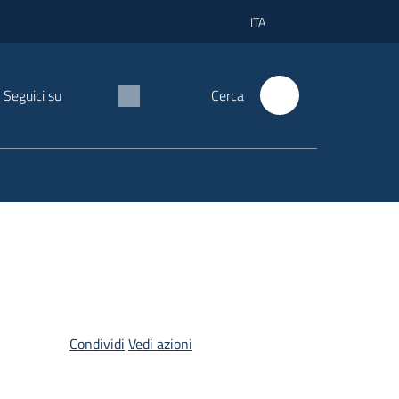
ITA
Seguici su
Cerca
Condividi
Vedi azioni