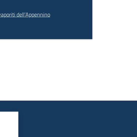
vaporiti dell’Appennino