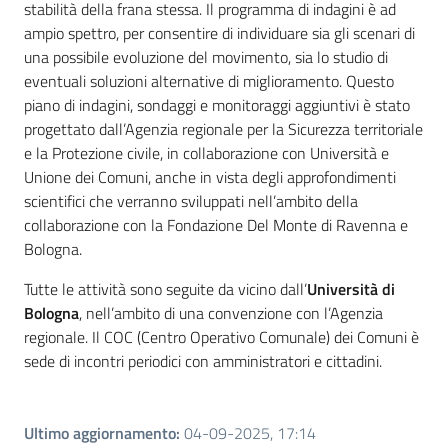
stabilità della frana stessa. Il programma di indagini è ad
ampio spettro, per consentire di individuare sia gli scenari di
una possibile evoluzione del movimento, sia lo studio di
eventuali soluzioni alternative di miglioramento. Questo
piano di indagini, sondaggi e monitoraggi aggiuntivi è stato
progettato dall’Agenzia regionale per la Sicurezza territoriale
e la Protezione civile, in collaborazione con Università e
Unione dei Comuni, anche in vista degli approfondimenti
scientifici che verranno sviluppati nell’ambito della
collaborazione con la Fondazione Del Monte di Ravenna e
Bologna.
Tutte le attività sono seguite da vicino dall’
Università di
Bologna
, nell’ambito di una convenzione con l’Agenzia
regionale. Il COC (Centro Operativo Comunale) dei Comuni è
sede di incontri periodici con amministratori e cittadini.
Ultimo aggiornamento
:
04-09-2025, 17:14