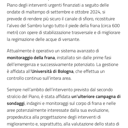
Piano degli interventi urgenti finanziati a seguito delle
ondate di maltempo di settembre e ottobre 2024, si
prevede di rendere più sicuro il canale di sfioro, ricostituire
l’alveo del Sambro lungo tutto il piede della frana (circa 600
metri) con opere di stabilizzazione trasversale e di migliorare
la regimazione delle acque di versante.
Attualmente è operativo un sistema avanzato di
monitoraggio della frana
, installato sin dalle prime fasi
dell’emergenza e successivamente potenziato. La gestione
è affidata all’
Università di Bologna
, che effettua un
controllo continuo sull’intera area.
Sempre nell’ambito dell’intervento previsto dal secondo
stralcio del Piano, è stata affidata
un’ulteriore campagna di
sondaggi
, indagini e monitoraggi sul corpo di frana e nelle
aree potenzialmente interessate dalla sua evoluzione,
propedeutica alla progettazione degli interventi di
miglioramento e, soprattutto, alla valutazione dello stato di