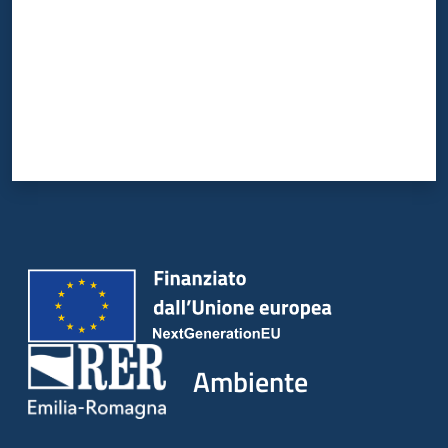
Ambiente