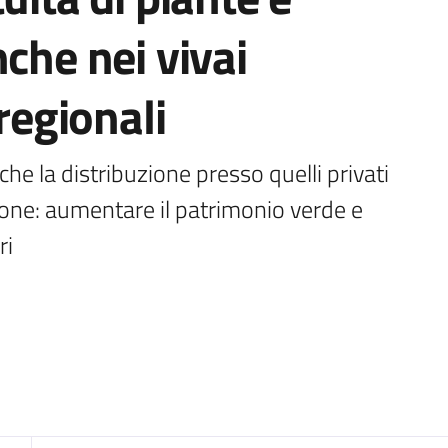
che nei vivai
 regionali
e la distribuzione presso quelli privati 
one: aumentare il patrimonio verde e 
ri