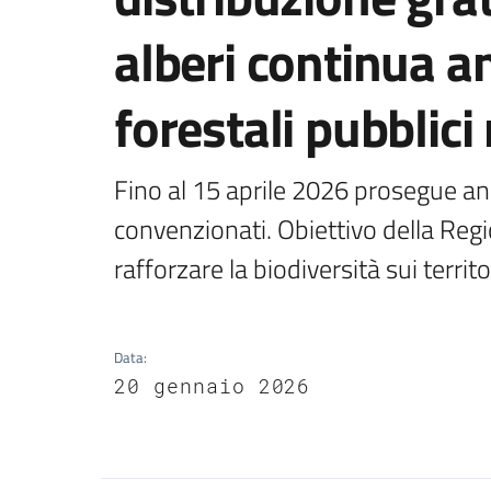
alberi continua an
forestali pubblici
Fino al 15 aprile 2026 prosegue anch
convenzionati. Obiettivo della Regi
rafforzare la biodiversità sui territo
Data
:
20 gennaio 2026