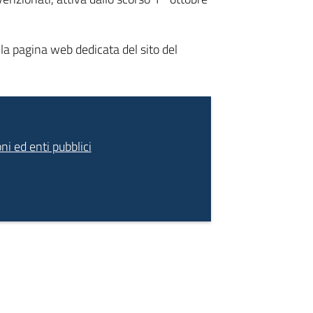
lla pagina web dedicata del sito del
ni ed enti pubblici