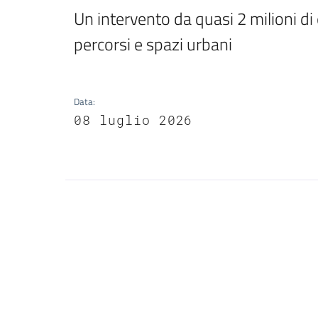
Un intervento da quasi 2 milioni di 
percorsi e spazi urbani
Data
:
08 luglio 2026