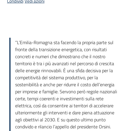
Condividi
Vedi azioni
Introduzione
“L’Emilia-Romagna sta facendo la propria parte sul
fronte della transizione energetica, con risultati
concreti e numeri che dimostrano che il nostro
territorio è tra i più avanzati nel percorso di crescita
delle energie rinnovabili. È una sfida decisiva per la
competitività del sistema produttivo, per la
sostenibilità e anche per ridurre il costo dell’energia
per imprese e famiglie. Servono però regole nazionali
certe, tempi coerenti e investimenti sulla rete
elettrica, così da consentire ai territori di accelerare
ulteriormente gli interventi e dare piena attuazione
agli obiettivi al 2030. E su questo ultimo punto
condivido e rilancio l’appello del presidente Orsini.