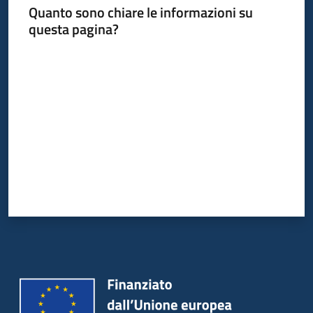
Quanto sono chiare le informazioni su
questa pagina?
Valuta da 1 a 5 stelle