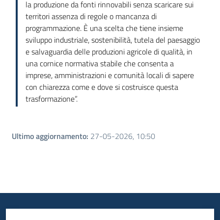
la produzione da fonti rinnovabili senza scaricare sui
territori assenza di regole o mancanza di
programmazione. È una scelta che tiene insieme
sviluppo industriale, sostenibilità, tutela del paesaggio
e salvaguardia delle produzioni agricole di qualità, in
una cornice normativa stabile che consenta a
imprese, amministrazioni e comunità locali di sapere
con chiarezza come e dove si costruisce questa
trasformazione”.
Ultimo aggiornamento
:
27-05-2026, 10:50