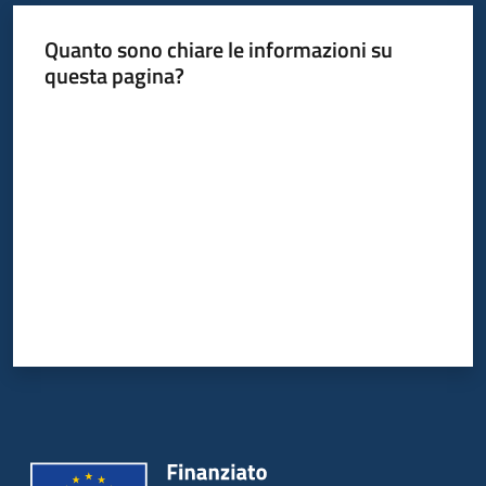
Quanto sono chiare le informazioni su
questa pagina?
Valuta da 1 a 5 stelle