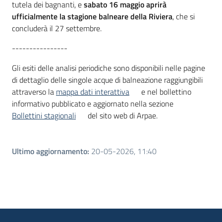
tutela dei bagnanti, e
sabato 16 maggio aprirà
ufficialmente la stagione balneare della Riviera
, che si
concluderà il 27 settembre.
----------------
Gli esiti delle analisi periodiche sono disponibili nelle pagine
di dettaglio delle singole acque di balneazione raggiungibili
attraverso la
mappa dati interattiva
e nel bollettino
informativo pubblicato e aggiornato nella sezione
Bollettini stagionali
del sito web di Arpae.
Ultimo aggiornamento
:
20-05-2026, 11:40