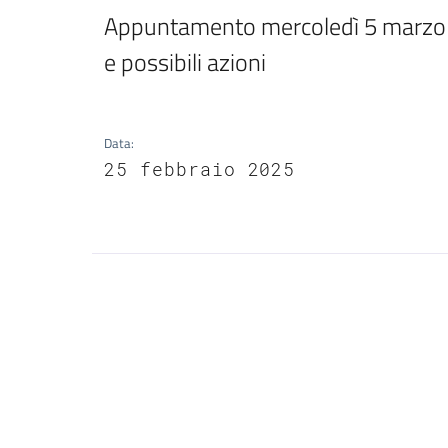
Appuntamento mercoledì 5 marzo a 
e possibili azioni
Data
:
25 febbraio 2025