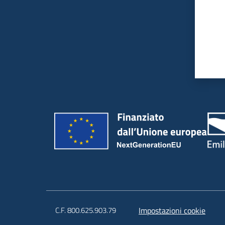
C.F. 800.625.903.79
Impostazioni cookie