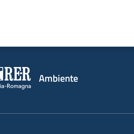
Ambiente