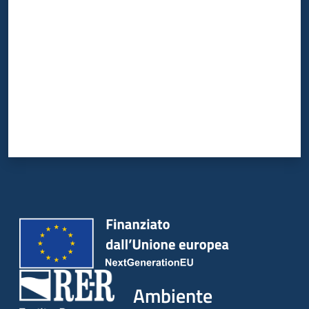
Ambiente