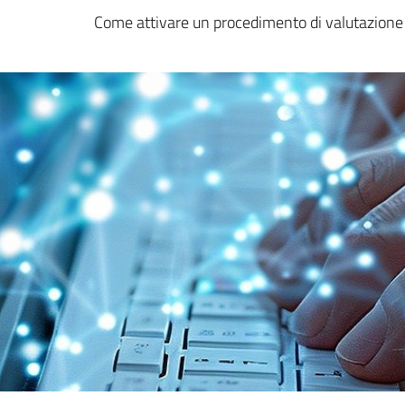
Come attivare un procedimento di valutazione