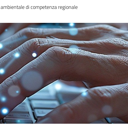
 ambientale di competenza regionale