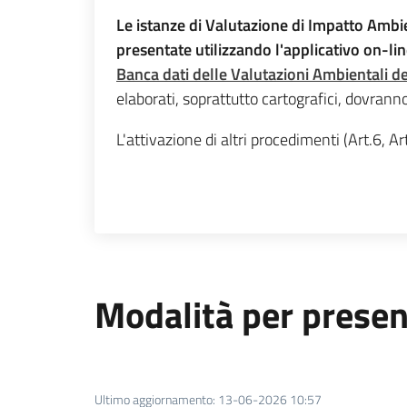
Le istanze di Valutazione di Impatto Ambie
presentate utilizzando l'applicativo on-li
Banca dati delle Valutazioni Ambientali 
elaborati, soprattutto cartografici, dovrann
L'attivazione di altri procedimenti (Art.6,
Modalità per presen
Ultimo aggiornamento
:
13-06-2026 10:57