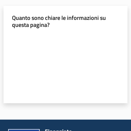
Quanto sono chiare le informazioni su
questa pagina?
Valuta da 1 a 5 stelle