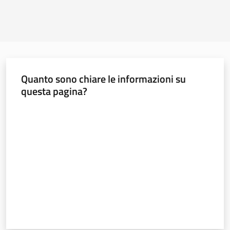
Quanto sono chiare le informazioni su
questa pagina?
Valuta da 1 a 5 stelle