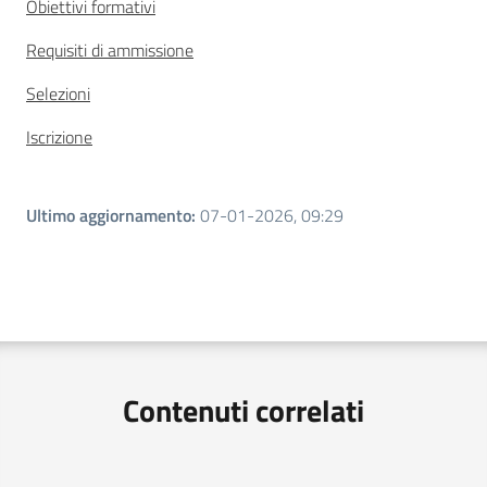
Obiettivi formativi
Requisiti di ammissione
Selezioni
Iscrizione
Ultimo aggiornamento
:
07-01-2026, 09:29
Contenuti correlati