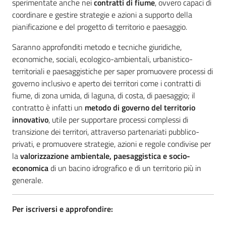
sperimentate anche nei
contratti di fiume
, ovvero capaci di
coordinare e gestire strategie e azioni a supporto della
pianificazione e del progetto di territorio e paesaggio.
Saranno approfonditi metodo e tecniche giuridiche,
economiche, sociali, ecologico-ambientali, urbanistico-
territoriali e paesaggistiche per saper promuovere processi di
governo inclusivo e aperto dei territori come i contratti di
fiume, di zona umida, di laguna, di costa, di paesaggio; il
contratto è infatti un
metodo di governo del territorio
innovativo
, utile per supportare processi complessi di
transizione dei territori, attraverso partenariati pubblico-
privati, e promuovere strategie, azioni e regole condivise per
la
valorizzazione ambientale, paesaggistica e socio-
economica
di un bacino idrografico e di un territorio più in
generale.
Per iscriversi e approfondire: