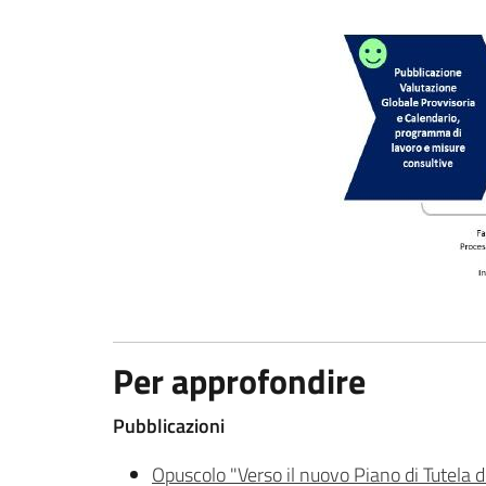
Per approfondire
Pubblicazioni
Opuscolo "Verso il nuovo Piano di Tutela 