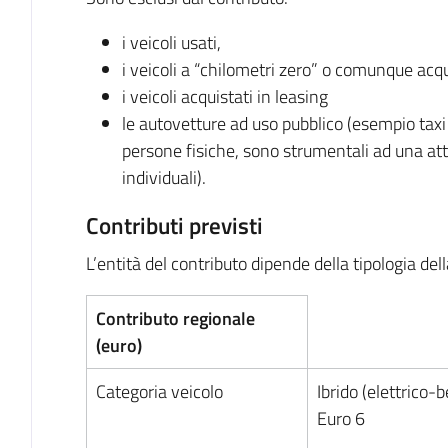
i veicoli usati,
i veicoli a “chilometri zero” o comunque acqu
i veicoli acquistati in leasing
le autovetture ad uso pubblico (esempio taxi 
persone fisiche, sono strumentali ad una at
individuali).
Contributi previsti
L’entità del contributo dipende della tipologia de
Contributo regionale
(euro)
Categoria veicolo
Ibrido (elettrico-
Euro 6