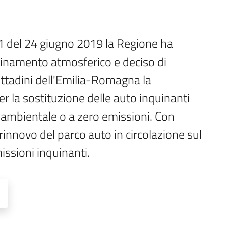
1 del 24 giugno 2019 la Regione ha 
quinamento atmosferico e deciso di 
ttadini dell'Emilia-Romagna la 
er la sostituzione delle auto inquinanti 
ambientale o a zero emissioni. Con 
innovo del parco auto in circolazione sul 
issioni inquinanti.