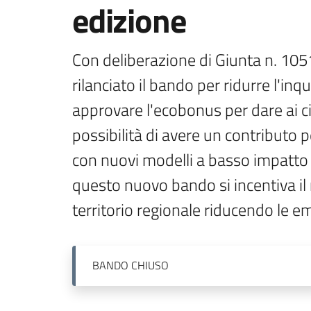
edizione
Con deliberazione di Giunta n. 105
rilanciato il bando per ridurre l'in
approvare l'ecobonus per dare ai ci
possibilità di avere un contributo p
con nuovi modelli a basso impatto 
questo nuovo bando si incentiva il r
territorio regionale riducendo le em
BANDO
CHIUSO