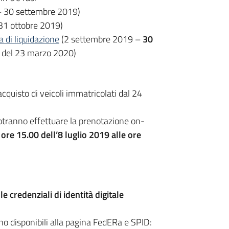
 – 30 settembre 2019)
 31 ottobre 2019)
a di liquidazione
(2 settembre 2019 –
30
 del 23 marzo 2020)
cquisto di veicoli immatricolati dal 24
a potranno effettuare la prenotazione on-
 ore 15.00 dell’8 luglio 2019 alle ore
e credenziali di identità digitale
ono disponibili alla pagina FedERa e SPID: