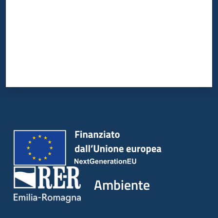
Ambiente