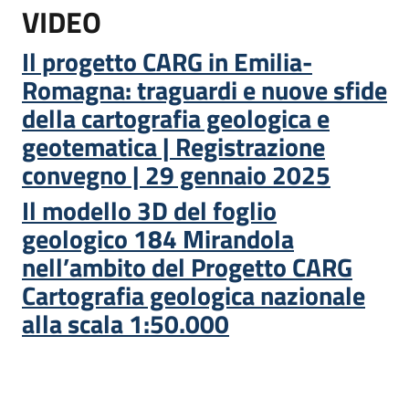
VIDEO
Il progetto CARG in Emilia-
Romagna: traguardi e nuove sfide
della cartografia geologica e
geotematica | Registrazione
convegno | 29 gennaio 2025
Il modello 3D del foglio
geologico 184 Mirandola
nell’ambito del Progetto CARG
Cartografia geologica nazionale
alla scala 1:50.000