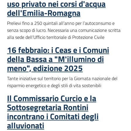
uso privato nei corsi d'acqua
dell'Emilia-Romagna
Prelievi fino a 250 quintali all’anno per l’autoconsumo e
senza scopo di lucro. Necessaria una comunicazione scritta
alla sede dell’Ufficio territoriale di Protezione Civile
16 febbraio: i Ceas e i Comuni
della Bassa a "M'illumino di
meno", edizione 2025
Tante iniziative sul territorio per la Giornata nazionale del
risparmio energetico e degli stili di vita sostenibili
Il Commissario Curcio e la
Sottosegretaria Rontini
incontrano i Comitati degli
alluvionati