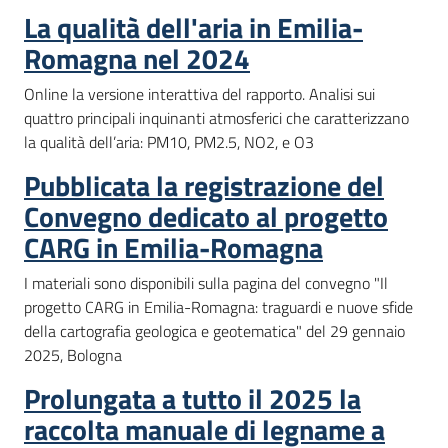
La qualità dell'aria in Emilia-
Romagna nel 2024
Online la versione interattiva del rapporto. Analisi sui
quattro principali inquinanti atmosferici che caratterizzano
la qualità dell’aria: PM10, PM2.5, NO2, e O3
Pubblicata la registrazione del
Convegno dedicato al progetto
CARG in Emilia-Romagna
I materiali sono disponibili sulla pagina del convegno "Il
progetto CARG in Emilia-Romagna: traguardi e nuove sfide
della cartografia geologica e geotematica" del 29 gennaio
2025, Bologna
Prolungata a tutto il 2025 la
raccolta manuale di legname a