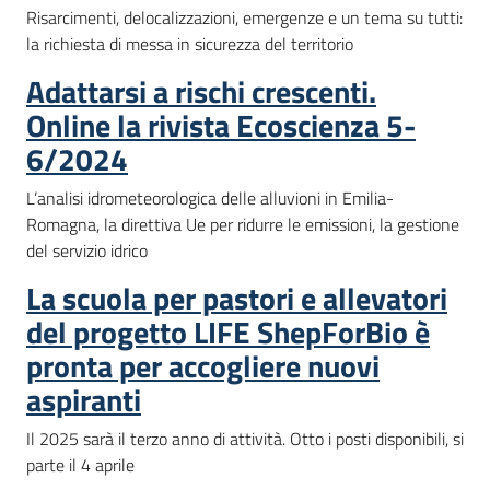
Risarcimenti, delocalizzazioni, emergenze e un tema su tutti:
la richiesta di messa in sicurezza del territorio
Adattarsi a rischi crescenti.
Online la rivista Ecoscienza 5-
6/2024
L’analisi idrometeorologica delle alluvioni in Emilia-
Romagna, la direttiva Ue per ridurre le emissioni, la gestione
del servizio idrico
La scuola per pastori e allevatori
del progetto LIFE ShepForBio è
pronta per accogliere nuovi
aspiranti
Il 2025 sarà il terzo anno di attività. Otto i posti disponibili, si
parte il 4 aprile