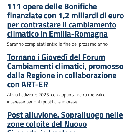
111 opere delle Bonifiche
finanziate con 1,2 miliardi di euro
per contrastare il cambiamento
climatico in Emilia-Romagna
Saranno completati entro la fine del prossimo anno
Tornano i Giovedì del Forum
Cambiamenti climatici, promosso
dalla Regione in collaborazione
con ART-ER
Al via l'edizione 2025, con appuntamenti mensili di
interesse per Enti pubblici e imprese
Post alluvione. Sopralluogo nelle
zone colpite del Nuovo