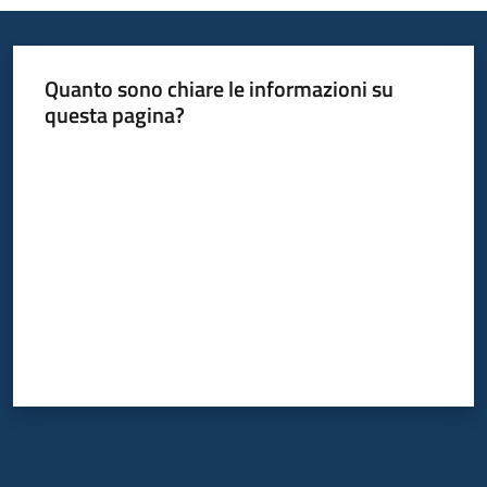
Quanto sono chiare le informazioni su
questa pagina?
Valuta da 1 a 5 stelle