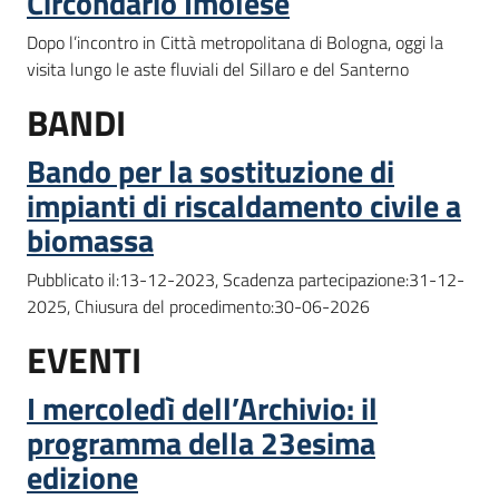
Circondario Imolese
Dopo l’incontro in Città metropolitana di Bologna, oggi la
visita lungo le aste fluviali del Sillaro e del Santerno
BANDI
Bando per la sostituzione di
impianti di riscaldamento civile a
biomassa
Pubblicato il:13-12-2023, Scadenza partecipazione:31-12-
2025, Chiusura del procedimento:30-06-2026
EVENTI
I mercoledì dell’Archivio: il
programma della 23esima
edizione