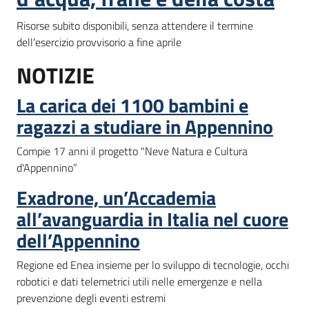
Risorse subito disponibili, senza attendere il termine
dell’esercizio provvisorio a fine aprile
NOTIZIE
La carica dei 1100 bambini e
ragazzi a studiare in Appennino
Compie 17 anni il progetto "Neve Natura e Cultura
d'Appennino”
Exadrone, un’Accademia
all’avanguardia in Italia nel cuore
dell’Appennino
Regione ed Enea insieme per lo sviluppo di tecnologie, occhi
robotici e dati telemetrici utili nelle emergenze e nella
prevenzione degli eventi estremi