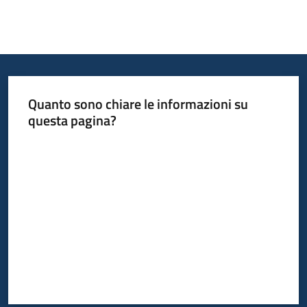
Quanto sono chiare le informazioni su
questa pagina?
Valuta da 1 a 5 stelle