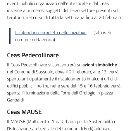
eventi pubblici organizzati dall'ente locale e dal Ceas
insieme a numerosi soggetti del Terzo settore presenti sul
territorio, nel corso di tutta la settimana fino al 20 febbraio.
Il calendario completo delle iniziative
(sito web
comune di Ravenna)
Ceas Pedecollinare
Il Ceas Pedecollinare si concentrerà su
azioni simboliche
nel Comune di Sassuolo, dove il 21 febbraio, alle 13, verrà
spento anticipatamente il riscaldamento in alcuni uffici di
edifici pubblici. Inoltre, nelle sere del 15 e 16 febbraio verrà
spenta l'illuminazione della Torre dell'Orologio in piazza
Garibaldi.
Ceas MAUSE
Il MAUSE (Multicentro Area Urbana per la Sostenibilità e
l’Educazione ambientale del Comune di Forlì) aderisce