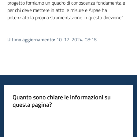
progetto forniamo un quadro di conoscenza fondamentale
per chi deve mettere in atto le misure e Arpae ha
potenziato la propria strumentazione in questa direzione".
Ultimo aggiornamento
:
10-12-2024, 08:18
Quanto sono chiare le informazioni su
questa pagina?
Valuta da 1 a 5 stelle