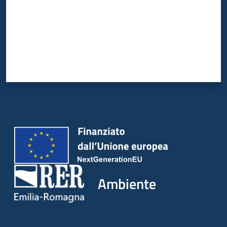
Ambiente