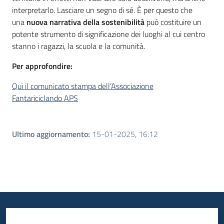
interpretarlo. Lasciare un segno di sé. È per questo che
una
nuova
narrativa della sostenibilità
può costituire un
potente strumento di significazione dei luoghi al cui centro
stanno i ragazzi, la scuola e la comunità.
Per approfondire:
Qui il comunicato stampa dell’Associazione
Fantariciclando APS
Ultimo aggiornamento
:
15-01-2025, 16:12