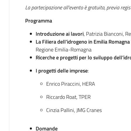
La partecipazione all'evento è gratuita, previa regis
Programma
Introduzione ai lavori
, Patrizia Bianconi,
La Filiera dell’idrogeno in Emilia Romagna
Regione Emilia-Romagna
Ricerche e progetti per lo sviluppo dell’id
I progetti delle imprese
:
Enrico Piraccini, HERA
Riccardo Roat, TPER
Cinzia Pallini, JMG Cranes
Domande