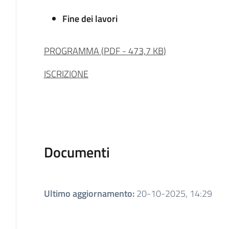
Fine dei lavori
PROGRAMMA
(
PDF
-
473,7 KB
)
ISCRIZIONE
Documenti
Ultimo aggiornamento
:
20-10-2025, 14:29