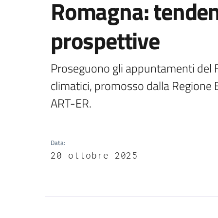
Romagna: tendenz
prospettive
Proseguono gli appuntamenti del 
climatici, promosso dalla Regione 
Data
:
20 ottobre 2025