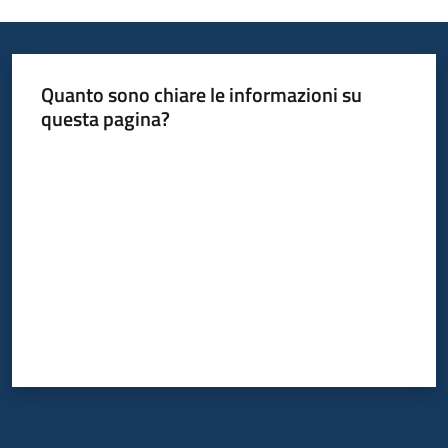
Quanto sono chiare le informazioni su
questa pagina?
Valuta da 1 a 5 stelle