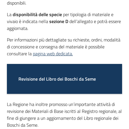
disponibili.
La
disponibilità delle specie
per tipologia di materiale e
vivaio è indicata nella
sezione D
dell’allegato e potrà essere
aggiornata.
Per informazioni più dettagliate su richieste, ordini, modalità
di concessione e consegna del materiale è possibile
consultare la
pagina web dedicata.
Revisione del Libro dei Boschi da Seme
La Regione ha inoltre promosso un’importante attività di
revisione dei Materiali di Base iscritti al Registro regionale, al
fine di giungere a un aggiornamento del Libro regionale dei
Boschi da Seme.