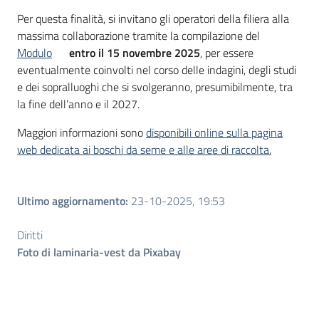
Per questa finalità, si invitano gli operatori della filiera alla
massima collaborazione tramite la compilazione del
Modulo
entro il 15 novembre 2025
, per essere
eventualmente coinvolti nel corso delle indagini, degli studi
e dei sopralluoghi che si svolgeranno, presumibilmente, tra
la fine dell’anno e il 2027.
Maggiori informazioni sono
disponibili online sulla pagina
web dedicata ai boschi da seme e alle aree di raccolta.
Ultimo aggiornamento
:
23-10-2025, 19:53
Diritti
Foto di laminaria-vest da Pixabay