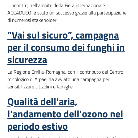
L'incontro, nell'ambito della Fiera internazionale
ACCADUEO, è stato un successo grazie alla partecipazione
di numerosi stakeholder
“Vai sul sicuro”, campagna
per il consumo dei funghi in
sicurezza
La Regione Emilia-Romagna, con il contributo del Centro
micologico di Arpae, ha avviato una campagna per
sensibilizzare cittadini e famiglie
Qualità dell'aria,
l'andamento dell'ozono nel
periodo estivo