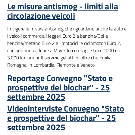
Le misure antismog - limiti alla
circolazione veicoli
In vigore le misure antismog che riguardano anche le auto e
i veicoli commerciali leggeri Euro 2 a benzina/Gpl e
benzina/metano Euro 2 e i motocicli e ciclomotori Euro 2,
che potranno aderire a Move-In con soglie tra i 2.000 e i
3.000 km annui. Il servizio già attivo oltre che Emilia-
Romagna, in Lombardia, Piemonte e Veneto
Reportage Convegno "Stato e
prospettive del biochar" - 25
settembre 2025
Videointerviste Convegno "Stato
e prospettive del biochar" - 25
settembre 2025