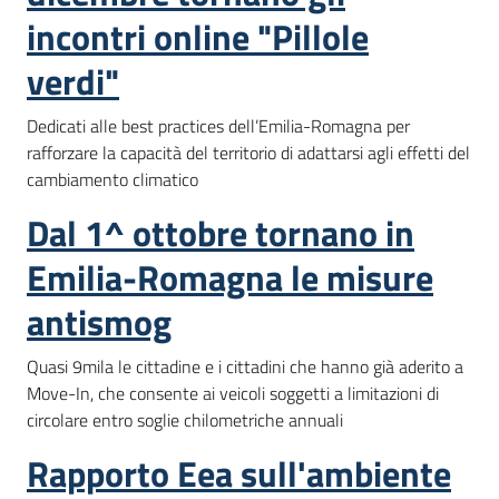
incontri online "Pillole
verdi"
Dedicati alle best practices dell’Emilia-Romagna per
rafforzare la capacità del territorio di adattarsi agli effetti del
cambiamento climatico
Dal 1^ ottobre tornano in
Emilia-Romagna le misure
antismog
Quasi 9mila le cittadine e i cittadini che hanno già aderito a
Move-In, che consente ai veicoli soggetti a limitazioni di
circolare entro soglie chilometriche annuali
Rapporto Eea sull'ambiente