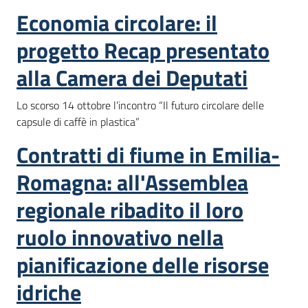
Economia circolare: il
progetto Recap presentato
alla Camera dei Deputati
Lo scorso 14 ottobre l’incontro “Il futuro circolare delle
capsule di caffè in plastica”
Contratti di fiume in Emilia-
Romagna: all'Assemblea
regionale ribadito il loro
ruolo innovativo nella
pianificazione delle risorse
idriche