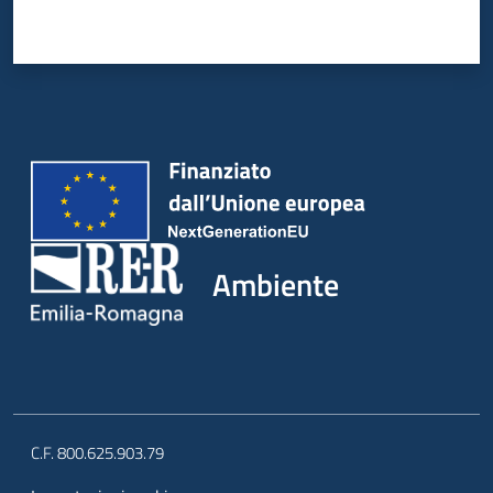
Ambiente
C.F. 800.625.903.79