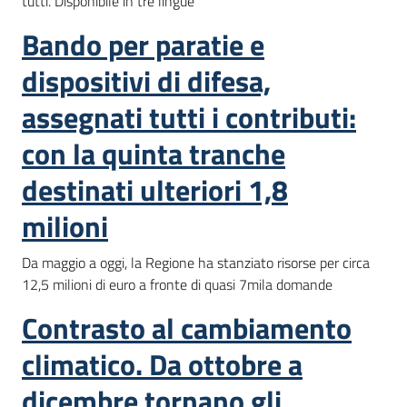
tutti. Disponibile in tre lingue
Bando per paratie e
dispositivi di difesa,
assegnati tutti i contributi:
con la quinta tranche
destinati ulteriori 1,8
milioni
Da maggio a oggi, la Regione ha stanziato risorse per circa
12,5 milioni di euro a fronte di quasi 7mila domande
Contrasto al cambiamento
climatico. Da ottobre a
dicembre tornano gli