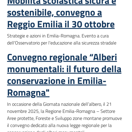
Mobilità scolastica sicura e
sostenibile, convegno a
Reggio Emilia il 30 ottobre
Strategie e azioni in Emilia-Romagna. Evento a cura
dell'Osservatorio per l'educazione alla sicurezza stradale
Convegno regionale “Alberi
monumentali: il futuro della
conservazione in Emilia-
Romagna"
In occasione della Giornata nazionale dell’albero, il 21
novembre 2025, la Regione Emilia-Romagna – Settore
Aree protette, Foreste e Sviluppo zone montane promuove
il convegno dedicato alla nuova legge regionale per la