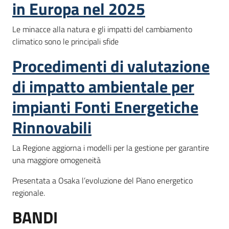
in Europa nel 2025
Le minacce alla natura e gli impatti del cambiamento
climatico sono le principali sfide
Procedimenti di valutazione
di impatto ambientale per
impianti Fonti Energetiche
Rinnovabili
La Regione aggiorna i modelli per la gestione per garantire
una maggiore omogeneità
Presentata a Osaka l’evoluzione del Piano energetico
regionale.
BANDI