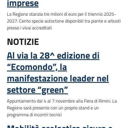
imprese
La Regione stanzia tre milioni di euro per il triennio 2025-
2027. Cento specie autoctone disponibili tra piante e arbusti
presso i vivai accreditati
NOTIZIE
Al via la 28^ edizione di
“Ecomondo”, la
manifestazione leader nel
settore “green”
Appuntamento dal 4 al 7 novembre alla Fiera di Rimini. La
Regione sarà presente con un proprio stand e un
programma di incontri tecnici