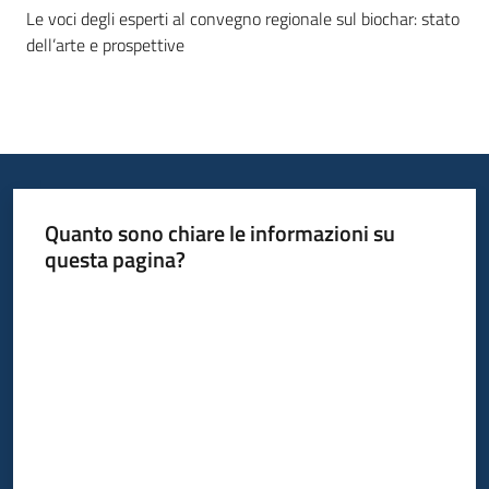
Le voci degli esperti al convegno regionale sul biochar: stato
dell’arte e prospettive
Quanto sono chiare le informazioni su
questa pagina?
Valuta da 1 a 5 stelle