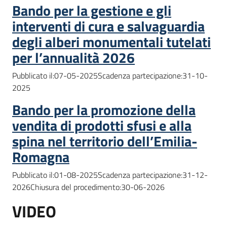
Bando per la gestione e gli
interventi di cura e salvaguardia
degli alberi monumentali tutelati
per l’annualità 2026
Pubblicato il:07-05-2025Scadenza partecipazione:31-10-
2025
Bando per la promozione della
vendita di prodotti sfusi e alla
spina nel territorio dell’Emilia-
Romagna
Pubblicato il:01-08-2025Scadenza partecipazione:31-12-
2026Chiusura del procedimento:30-06-2026
VIDEO