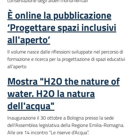
conservazione degli alberi monumentali
È online la pubblicazione
‘Progettare spazi inclusivi
all'aperto’
Il volume nasce dalle riflessioni sviluppate nel percorso di
formazione e ricerca per la progettazione di spazi educativi
all’aperto
Mostra "H2O the nature of
water. H2O la natura
dell'acqua"
Inaugurazione il 30 ottobre a Bologna presso la sede
dell'Assemblea legislativa della Regione Emilia-Romagna.
Alle ore 14 incontro “Le riserve d’Acqua”.