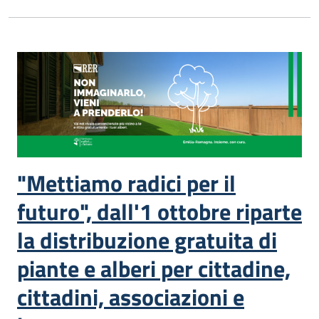
Piani
Programmi
Progetti
Seguici
su
"Mettiamo radici per il
futuro", dall'1 ottobre riparte
la distribuzione gratuita di
piante e alberi per cittadine,
cittadini, associazioni e